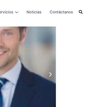
ervicios
Noticias
Contáctanos