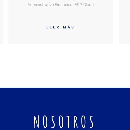
Administrativo Financiero ERP-Cloud
LEER MÁS
NOSOTROS